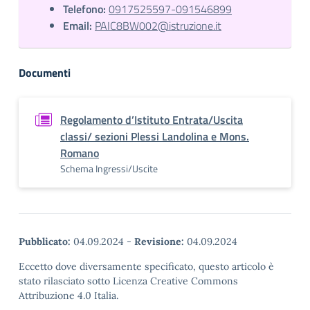
Telefono:
0917525597-091546899
Email:
PAIC8BW002@istruzione.it
Documenti
Regolamento d’Istituto Entrata/Uscita
classi/ sezioni Plessi Landolina e Mons.
Romano
Schema Ingressi/Uscite
Pubblicato:
04.09.2024
-
Revisione:
04.09.2024
Eccetto dove diversamente specificato, questo articolo è
stato rilasciato sotto Licenza Creative Commons
Attribuzione 4.0 Italia.