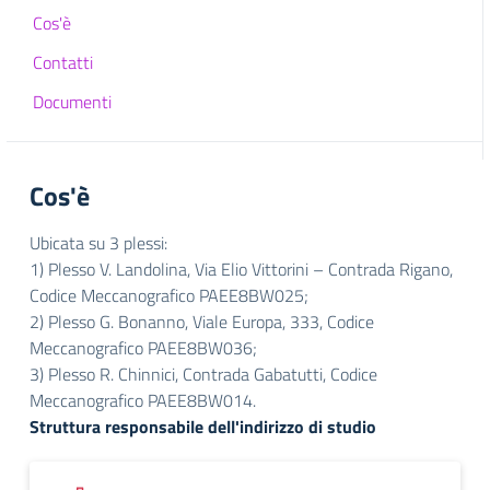
Cos'è
Contatti
Documenti
Cos'è
Ubicata su 3 plessi:
1) Plesso V. Landolina, Via Elio Vittorini – Contrada Rigano,
Codice Meccanografico PAEE8BW025;
2) Plesso G. Bonanno, Viale Europa, 333, Codice
Meccanografico PAEE8BW036;
3) Plesso R. Chinnici, Contrada Gabatutti, Codice
Meccanografico PAEE8BW014.
Struttura responsabile dell'indirizzo di studio