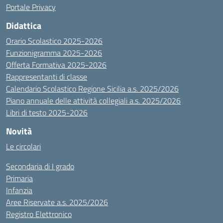
Portale Privacy
Didattica
Orario Scolastico 2025-2026
Funzionigramma 2025-2026
Offerta Formativa 2025-2026
Rappresentanti di classe
Calendario Scolastico Regione Sicilia a.s. 2025/2026
Piano annuale delle attività collegiali a.s. 2025/2026
Libri di testo 2025-2026
Novità
Le circolari
Secondaria di I grado
Primaria
Infanzia
Aree Riservate a.s. 2025/2026
Registro Elettronico