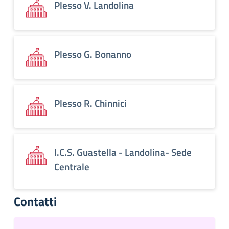
Plesso V. Landolina
Plesso G. Bonanno
Plesso R. Chinnici
I.C.S. Guastella - Landolina- Sede
Centrale
Contatti