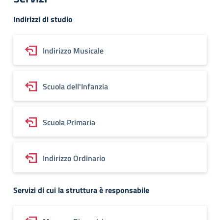
Indirizzi di studio
Indirizzo Musicale
Scuola dell'Infanzia
Scuola Primaria
Indirizzo Ordinario
Servizi di cui la struttura è responsabile