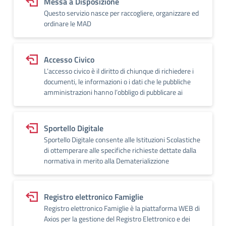
Messa a Disposizione
Questo servizio nasce per raccogliere, organizzare ed
ordinare le MAD
Accesso Civico
L’accesso civico è il diritto di chiunque di richiedere i
documenti, le informazioni o i dati che le pubbliche
amministrazioni hanno l’obbligo di pubblicare ai
Sportello Digitale
Sportello Digitale consente alle Istituzioni Scolastiche
di ottemperare alle specifiche richieste dettate dalla
normativa in merito alla Dematerializzione
Registro elettronico Famiglie
Registro elettronico Famiglie è la piattaforma WEB di
Axios per la gestione del Registro Elettronico e dei