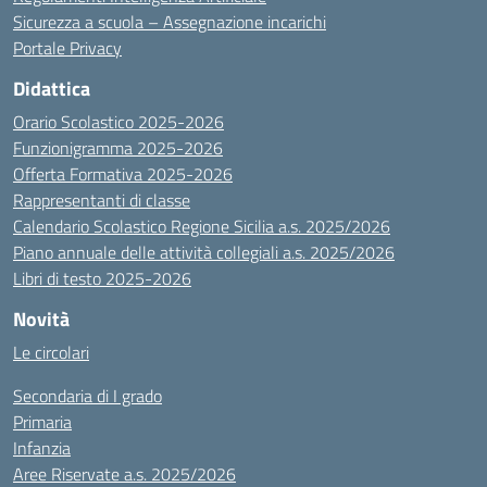
Sicurezza a scuola – Assegnazione incarichi
Portale Privacy
Didattica
Orario Scolastico 2025-2026
Funzionigramma 2025-2026
Offerta Formativa 2025-2026
Rappresentanti di classe
Calendario Scolastico Regione Sicilia a.s. 2025/2026
Piano annuale delle attività collegiali a.s. 2025/2026
Libri di testo 2025-2026
Novità
Le circolari
Secondaria di I grado
Primaria
Infanzia
Aree Riservate a.s. 2025/2026