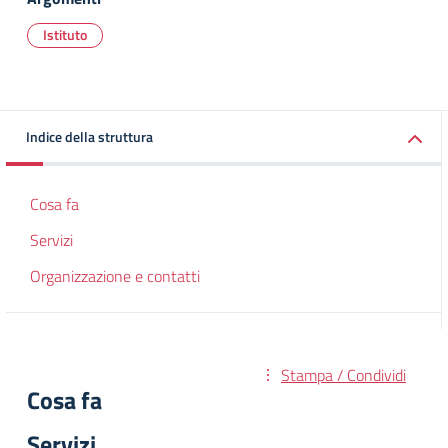
Istituto
Indice della struttura
Cosa fa
Servizi
Organizzazione e contatti
Stampa / Condividi
Cosa fa
Servizi