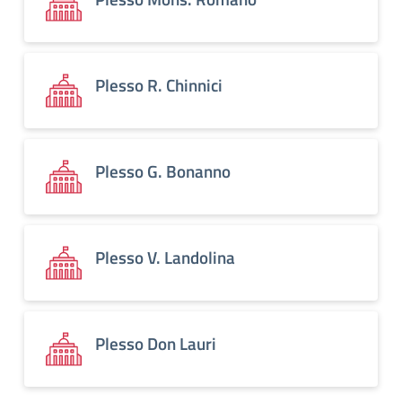
Plesso R. Chinnici
Plesso G. Bonanno
Plesso V. Landolina
Plesso Don Lauri