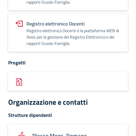
rapporti Scuola-Famiglia.
Registro elettronico Docenti
Registro elettronico Docenti è la piattaforma WEB di
Axios per la gestione del Registro Elettronico e dei
rapporti Scuola-Famiglia
Progetti
Organizzazione e contatti
Strutture dipendenti
Plesso Mons. Romano