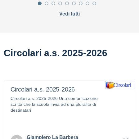
Vedi tutti
Circolari a.s. 2025-2026
Circolari a.s. 2025-2026
Circolari a.s. 2025-2026 Una comunicazione
scritta che la scuola invia ad una pluralità di
destinatari
Giampiero La Barbera