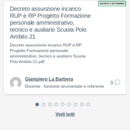
Decreto assunzione incarico
RUP e RP Progetto Formazione
personale amministrativo,
tecnico e ausliario Scuola Polo
Ambito 21
Decreto assunzione incarico RUP e RP
Progetto Formazione personale
amministrativo, tecnico e ausliario Scuola
Polo Ambito 21.pdf
Giampiero La Barbera
0
Docente , funzione strumentale e referente
Vedi tutti