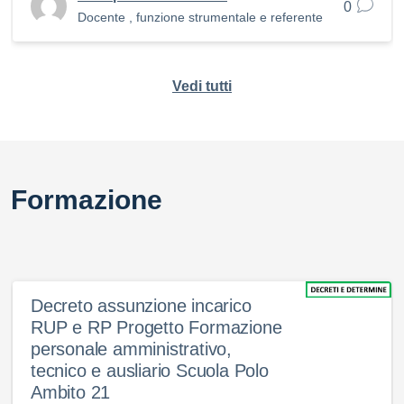
0
Docente , funzione strumentale e referente
Vedi tutti
Formazione
Decreto assunzione incarico
RUP e RP Progetto Formazione
personale amministrativo,
tecnico e ausliario Scuola Polo
Ambito 21