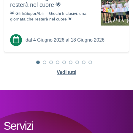
resterà nel cuore 🌟
🌟 Gli InSuperAbili – Giochi Inclusivi: una
giornata che resterà nel cuore 🌟
dal 4 Giugno 2026 al 18 Giugno 2026
Vedi tutti
Servizi