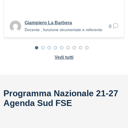
Giampiero La Barbera
0
Docente , funzione strumentale e referente
Vedi tutti
Programma Nazionale 21-27
Agenda Sud FSE