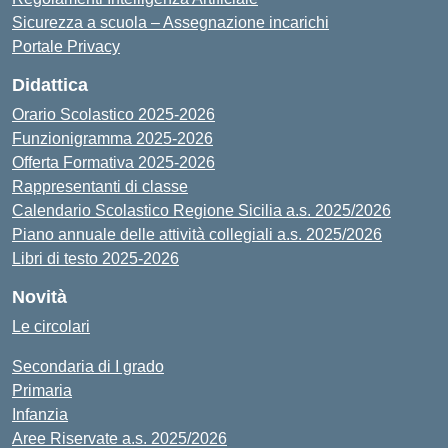
Sicurezza a scuola – Assegnazione incarichi
Portale Privacy
Didattica
Orario Scolastico 2025-2026
Funzionigramma 2025-2026
Offerta Formativa 2025-2026
Rappresentanti di classe
Calendario Scolastico Regione Sicilia a.s. 2025/2026
Piano annuale delle attività collegiali a.s. 2025/2026
Libri di testo 2025-2026
Novità
Le circolari
Secondaria di I grado
Primaria
Infanzia
Aree Riservate a.s. 2025/2026