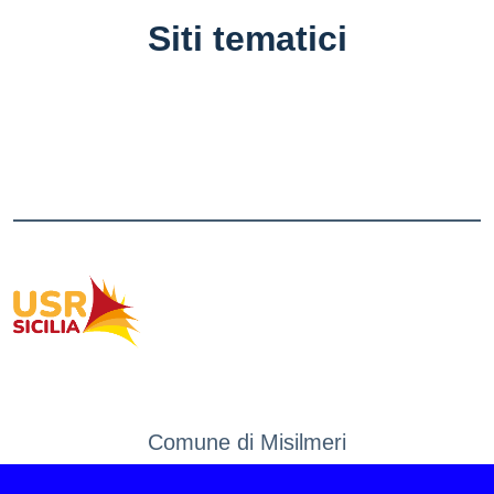
Siti tematici
Comune di Misilmeri