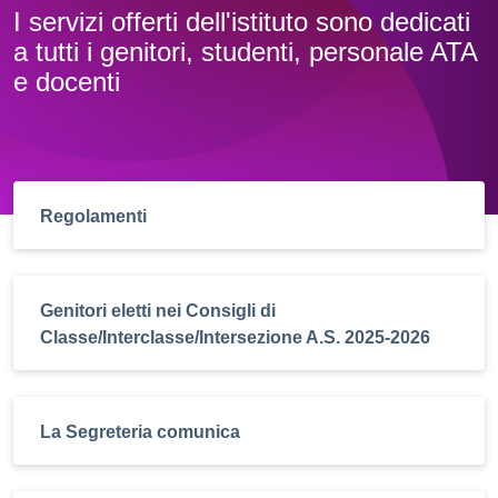
I servizi offerti dell'istituto sono dedicati
a tutti i genitori, studenti, personale ATA
e docenti
Regolamenti
Genitori eletti nei Consigli di
Classe/Interclasse/Intersezione A.S. 2025-2026
La Segreteria comunica