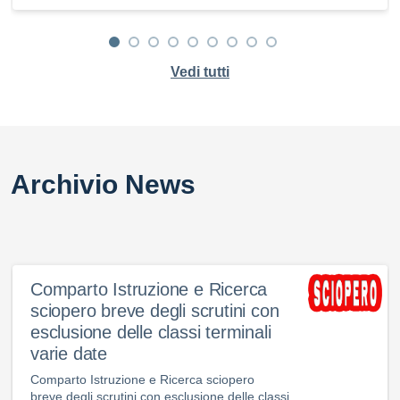
Vedi tutti
Archivio News
Comparto Istruzione e Ricerca
sciopero breve degli scrutini con
esclusione delle classi terminali
varie date
Comparto Istruzione e Ricerca sciopero
breve degli scrutini con esclusione delle classi