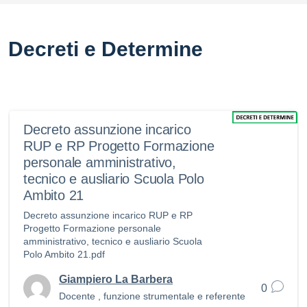
Decreti e Determine
Decreto assunzione incarico
RUP e RP Progetto Formazione
personale amministrativo,
tecnico e ausliario Scuola Polo
Ambito 21
Decreto assunzione incarico RUP e RP
Progetto Formazione personale
amministrativo, tecnico e ausliario Scuola
Polo Ambito 21.pdf
Giampiero La Barbera
0
Docente , funzione strumentale e referente