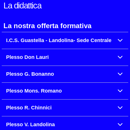
La didattica
La nostra offerta formativa
I.C.S. Guastella - Landolina- Sede Centrale
Plesso Don Lauri
Plesso G. Bonanno
Plesso Mons. Romano
Plesso R. Chinnici
Plesso V. Landolina