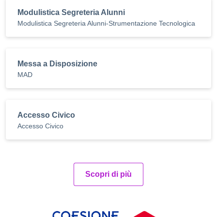
Modulistica Segreteria Alunni
Modulistica Segreteria Alunni-Strumentazione Tecnologica
Messa a Disposizione
MAD
Accesso Civico
Accesso Civico
Scopri di più