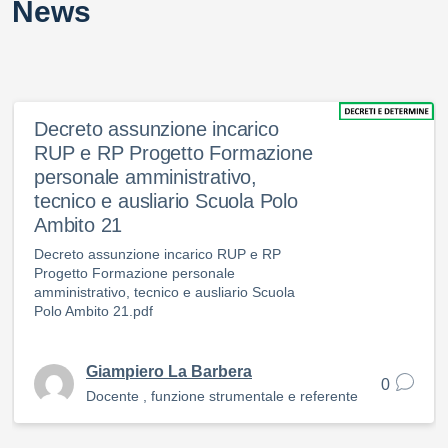
News
Decreto assunzione incarico
RUP e RP Progetto Formazione
personale amministrativo,
tecnico e ausliario Scuola Polo
Ambito 21
Decreto assunzione incarico RUP e RP
Progetto Formazione personale
amministrativo, tecnico e ausliario Scuola
Polo Ambito 21.pdf
Giampiero La Barbera
0
Docente , funzione strumentale e referente