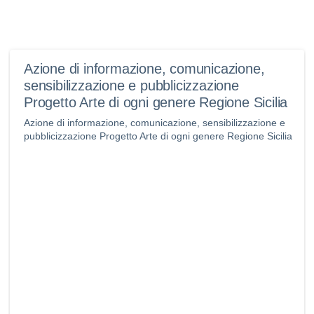
Azione di informazione, comunicazione,
sensibilizzazione e pubblicizzazione
Progetto Arte di ogni genere Regione Sicilia
Azione di informazione, comunicazione, sensibilizzazione e
pubblicizzazione Progetto Arte di ogni genere Regione Sicilia