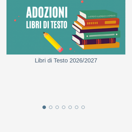
Libri di Testo 2026/2027