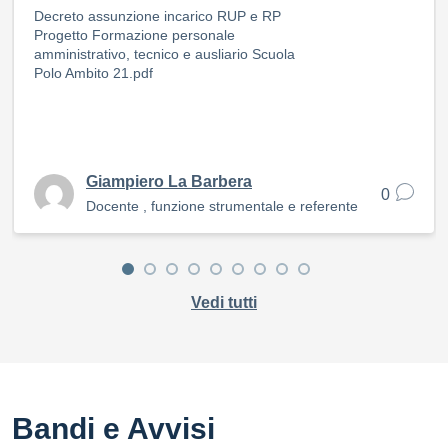
Decreto assunzione incarico RUP e RP
Progetto Formazione personale
amministrativo, tecnico e ausliario Scuola
Polo Ambito 21.pdf
Giampiero La Barbera
0
Docente , funzione strumentale e referente
Vedi tutti
Bandi e Avvisi