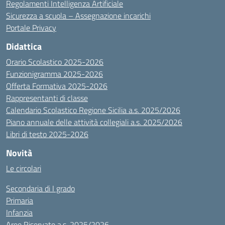
Regolamenti Intelligenza Artificiale
Sicurezza a scuola – Assegnazione incarichi
Portale Privacy
Didattica
Orario Scolastico 2025-2026
Funzionigramma 2025-2026
Offerta Formativa 2025-2026
Rappresentanti di classe
Calendario Scolastico Regione Sicilia a.s. 2025/2026
Piano annuale delle attività collegiali a.s. 2025/2026
Libri di testo 2025-2026
Novità
Le circolari
Secondaria di I grado
Primaria
Infanzia
Aree Riservate a.s. 2025/2026