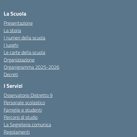
La Scuola
Presentazione
La storia
I numeri della scuola
I luoghi
Le carte della scuola
Organizzazione
Organigramma 2025-2026
Decreti
I Servizi
Osservatorio Distretto 9
Personale scolastico
Famiglie e studenti
Percorsi di studio
La Segreteria comunica
Regolamenti