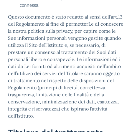
connessa.
Questo documento è stato redatto ai sensi dell’art.13
del Regolamento al fine di permetterLe di conoscere
la nostra politica sulla privacy, per capire come le
Sue informazioni personali vengono gestite quando
utilizza il Sito dell’Istituto e, se necessario, di
prestare un consenso al trattamento dei Suoi dati
personali libero e consapevole. Le informazioni ed i
dati da Lei forniti od altrimenti acquisiti nell’ambito
dell’utilizzo dei servizi del Titolare saranno oggetto
di trattamento nel rispetto delle disposizioni del
Regolamento (principi di liceità, correttezza,
trasparenza, limitazione delle finalità e della
conservazione, minimizzazione dei dati, esattezza,
integrità e riservatezza) che ispirano l’attività
dell’Istituto.