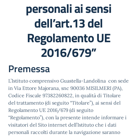
personali ai sensi
dell’art.13 del
Regolamento UE
2016/679”
Premessa
L’Istituto comprensivo Guastella-Landolina con sede
in Via Ettore Majorana, snc 90036 MISILMERI (PA),
Codice Fiscale 97382260822, in qualità di Titolare
del trattamento (di seguito “Titolare”), ai sensi del
Regolamento UE 2016/679 (di seguito
“Regolamento”), con la presente intende informare i
visitatori del Sito internet dell’Istituto che i dati
personali raccolti durante la navigazione saranno