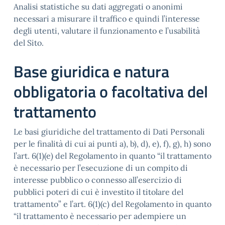
Analisi statistiche su dati aggregati o anonimi
necessari a misurare il traffico e quindi l’interesse
degli utenti, valutare il funzionamento e l’usabilità
del Sito.
Base giuridica e natura
obbligatoria o facoltativa del
trattamento
Le basi giuridiche del trattamento di Dati Personali
per le finalità di cui ai punti a), b), d), e), f), g), h) sono
l’art. 6(1)(e) del Regolamento in quanto “il trattamento
è necessario per l’esecuzione di un compito di
interesse pubblico o connesso all’esercizio di
pubblici poteri di cui è investito il titolare del
trattamento” e l’art. 6(1)(c) del Regolamento in quanto
“il trattamento è necessario per adempiere un