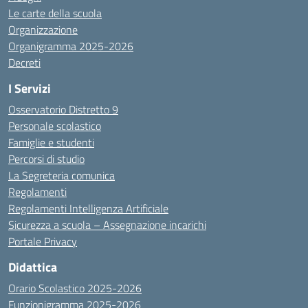
Le carte della scuola
Organizzazione
Organigramma 2025-2026
Decreti
I Servizi
Osservatorio Distretto 9
Personale scolastico
Famiglie e studenti
Percorsi di studio
La Segreteria comunica
Regolamenti
Regolamenti Intelligenza Artificiale
Sicurezza a scuola – Assegnazione incarichi
Portale Privacy
Didattica
Orario Scolastico 2025-2026
Funzionigramma 2025-2026