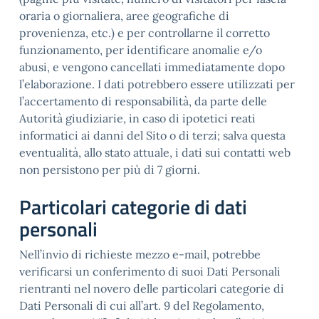
oraria o giornaliera, aree geografiche di
provenienza, etc.) e per controllarne il corretto
funzionamento, per identificare anomalie e/o
abusi, e vengono cancellati immediatamente dopo
l’elaborazione. I dati potrebbero essere utilizzati per
l’accertamento di responsabilità, da parte delle
Autorità giudiziarie, in caso di ipotetici reati
informatici ai danni del Sito o di terzi; salva questa
eventualità, allo stato attuale, i dati sui contatti web
non persistono per più di 7 giorni.
Particolari categorie di dati
personali
Nell’invio di richieste mezzo e-mail, potrebbe
verificarsi un conferimento di suoi Dati Personali
rientranti nel novero delle particolari categorie di
Dati Personali di cui all’art. 9 del Regolamento,