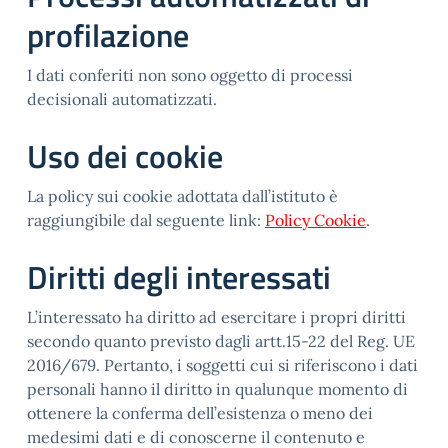
profilazione
I dati conferiti non sono oggetto di processi
decisionali automatizzati.
Uso dei cookie
La policy sui cookie adottata dall’istituto è
raggiungibile dal seguente link:
Policy Cookie
.
Diritti degli interessati
L’interessato ha diritto ad esercitare i propri diritti
secondo quanto previsto dagli artt.15-22 del Reg. UE
2016/679. Pertanto, i soggetti cui si riferiscono i dati
personali hanno il diritto in qualunque momento di
ottenere la conferma dell’esistenza o meno dei
medesimi dati e di conoscerne il contenuto e