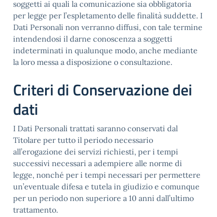
soggetti ai quali la comunicazione sia obbligatoria
per legge per l’espletamento delle finalità suddette. I
Dati Personali non verranno diffusi, con tale termine
intendendosi il darne conoscenza a soggetti
indeterminati in qualunque modo, anche mediante
la loro messa a disposizione o consultazione.
Criteri di Conservazione dei
dati
I Dati Personali trattati saranno conservati dal
Titolare per tutto il periodo necessario
all’erogazione dei servizi richiesti, per i tempi
successivi necessari a adempiere alle norme di
legge, nonché per i tempi necessari per permettere
un’eventuale difesa e tutela in giudizio e comunque
per un periodo non superiore a 10 anni dall’ultimo
trattamento.