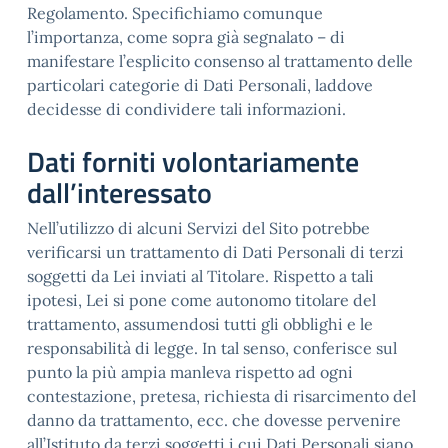
Regolamento. Specifichiamo comunque
l’importanza, come sopra già segnalato – di
manifestare l’esplicito consenso al trattamento delle
particolari categorie di Dati Personali, laddove
decidesse di condividere tali informazioni.
Dati forniti volontariamente
dall’interessato
Nell’utilizzo di alcuni Servizi del Sito potrebbe
verificarsi un trattamento di Dati Personali di terzi
soggetti da Lei inviati al Titolare. Rispetto a tali
ipotesi, Lei si pone come autonomo titolare del
trattamento, assumendosi tutti gli obblighi e le
responsabilità di legge. In tal senso, conferisce sul
punto la più ampia manleva rispetto ad ogni
contestazione, pretesa, richiesta di risarcimento del
danno da trattamento, ecc. che dovesse pervenire
all’Istituto da terzi soggetti i cui Dati Personali siano