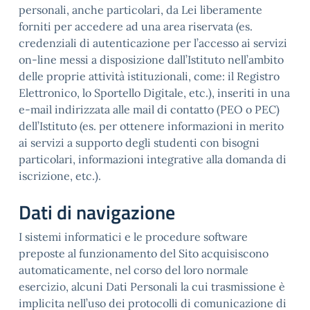
personali, anche particolari, da Lei liberamente
forniti per accedere ad una area riservata (es.
credenziali di autenticazione per l’accesso ai servizi
on-line messi a disposizione dall’Istituto nell’ambito
delle proprie attività istituzionali, come: il Registro
Elettronico, lo Sportello Digitale, etc.), inseriti in una
e-mail indirizzata alle mail di contatto (PEO o PEC)
dell’Istituto (es. per ottenere informazioni in merito
ai servizi a supporto degli studenti con bisogni
particolari, informazioni integrative alla domanda di
iscrizione, etc.).
Dati di navigazione
I sistemi informatici e le procedure software
preposte al funzionamento del Sito acquisiscono
automaticamente, nel corso del loro normale
esercizio, alcuni Dati Personali la cui trasmissione è
implicita nell’uso dei protocolli di comunicazione di