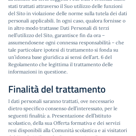
stati trattati attraverso il Suo utilizzo delle funzioni
del Sito in violazione delle norme sulla tutela dei dati
personali applicabili. In ogni caso, qualora fornisse o
in altro modo trattasse Dati Personali di terzi
nell’utilizzo del Sito, garantisce fin da ora –
assumendosene ogni connessa responsabilità – che
tale particolare ipotesi di trattamento si fonda su
un’idonea base giuridica ai sensi dell’art. 6 del
Regolamento che legittima il trattamento delle
informazioni in questione.
Finalità del trattamento
I dati personali saranno trattati, ove necessario
dietro specifico consenso dell’interessato, per le
seguenti finalità: a. Presentazione dell’Istituto
scolastico, della sua Offerta formativa e dei servizi
resi disponibili alla Comunità scolastica e ai visitatori