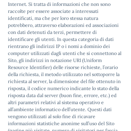
Internet. Si tratta di informazioni che non sono
raccolte per essere associate a interessati
identificati, ma che per loro stessa natura
potrebbero, attraverso elaborazioni ed associazioni
con dati detenuti da terzi, permettere di
identificare gli utenti. In questa categoria di dati
rientrano gli indirizzi IP o i nomi a dominio dei
computer utilizzati dagli utenti che si connettono al
Sito, gli indirizzi in notazione URI (Uniform
Resource Identifier) delle risorse richieste, l’orario
della richiesta, il metodo utilizzato nel sottoporre la
richiesta al server, la dimensione del file ottenuto in
risposta, il codice numerico indicante lo stato della
risposta data dal server (buon fine, errore, etc.) ed
altri parametri relativi al sistema operativo e
all’ambiente informatico dell’utente. Questi dati
vengono utilizzati al solo fine di ricavare
informazioni statistiche anonime sull’uso del Sito
(pagine più visitate, numero di visitatori per fascia