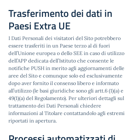
Trasferimento dei dati in
Paesi Extra UE
I Dati Personali dei visitatori del Sito potrebbero
essere trasferiti in un Paese terzo al di fuori
dell’Unione europea o dello SEE in caso di utilizzo
dell’APP dedicata dell’Istituto che consente le
notifiche PUSH in merito agli aggiornamenti delle
aree del Sito e comunque solo ed esclusivamente
dopo aver fornito il consenso libero e informato
all’utilizzo (le basi giuridiche sono gli artt.6 (1)(a) e
49(1)(a) del Regolamento). Per ulteriori dettagli sul
trattamento dei Dati Personali chiedere
informazioni al Titolare contattandolo agli estremi
riportati in apertura.
Processi automatizzati di