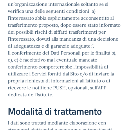
un’organizzazione internazionale soltanto se si
verifica una delle seguenti condizioni: a)
l’interessato abbia esplicitamente acconsentito al
trasferimento proposto, dopo essere stato informato
dei possibili rischi di siffatti trasferimenti per
l’interessato, dovuti alla mancanza di una decisione
di adeguatezza e di garanzie adeguate;”.
Il conferimento dei Dati Personali per le finalità b),
c), e) è facoltativo ma l’eventuale mancato
conferimento comporterebbe l’impossibilità di
utilizzare i Servizi forniti dal Sito e/o di inviare la
propria richiesta di informazioni all’Istituto o di
ricevere le notifiche PUSH, opzionali, sull’APP
dedicata dell’Istituto.
Modalità di trattamento
I dati sono trattati mediante elaborazione con
strumenti elettronici o comunque automatizzati,