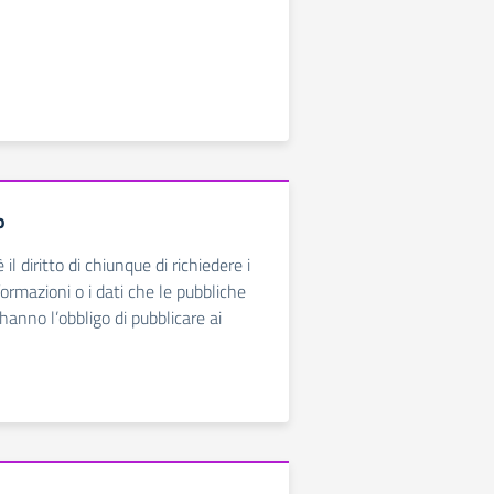
o
 il diritto di chiunque di richiedere i
ormazioni o i dati che le pubbliche
hanno l’obbligo di pubblicare ai