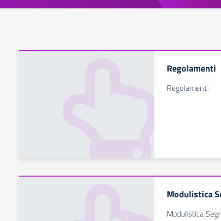
Regolamenti
Regolamenti
Modulistica S
Modulistica Seg