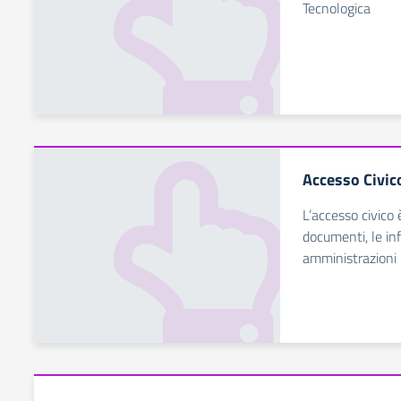
Tecnologica
Accesso Civic
L’accesso civico è
documenti, le inf
amministrazioni 