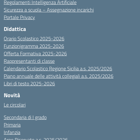
Regolamenti Intelligenza Artificiale
Sicurezza a scuola – Assegnazione incarichi
Portale Privacy
Didattica
Orario Scolastico 2025-2026
Funzionigramma 2025-2026
Offerta Formativa 2025-2026
Rappresentanti di classe
Calendario Scolastico Regione Sicilia a.s. 2025/2026
Piano annuale delle attività collegiali a.s. 2025/2026
Libri di testo 2025-2026
Novità
Le circolari
Secondaria di I grado
Primaria
Infanzia
Aree Riservate a.s. 2025/2026