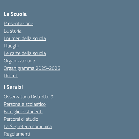
La Scuola
Presentazione
La storia
I numeri della scuola
I luoghi
Le carte della scuola
Organizzazione
Organigramma 2025-2026
Decreti
I Servizi
Osservatorio Distretto 9
Personale scolastico
Famiglie e studenti
Percorsi di studio
La Segreteria comunica
Regolamenti