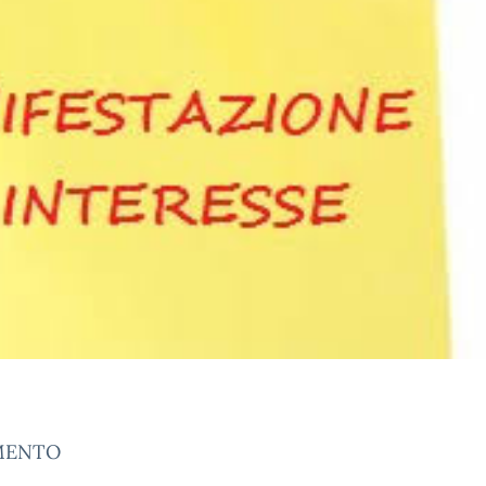
AMENTO