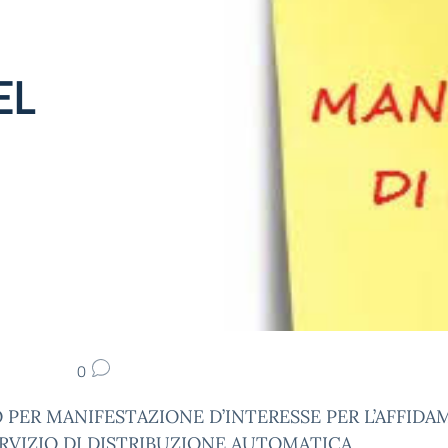
EL
0
 PER MANIFESTAZIONE D’INTERESSE PER L’AFFID
ERVIZIO DI DISTRIBUZIONE AUTOMATICA