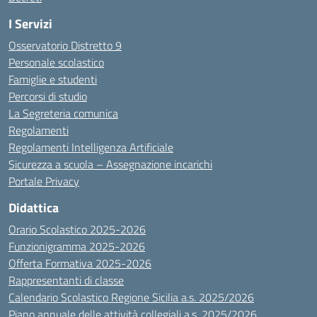
I Servizi
Osservatorio Distretto 9
Personale scolastico
Famiglie e studenti
Percorsi di studio
La Segreteria comunica
Regolamenti
Regolamenti Intelligenza Artificiale
Sicurezza a scuola – Assegnazione incarichi
Portale Privacy
Didattica
Orario Scolastico 2025-2026
Funzionigramma 2025-2026
Offerta Formativa 2025-2026
Rappresentanti di classe
Calendario Scolastico Regione Sicilia a.s. 2025/2026
Piano annuale delle attività collegiali a.s. 2025/2026