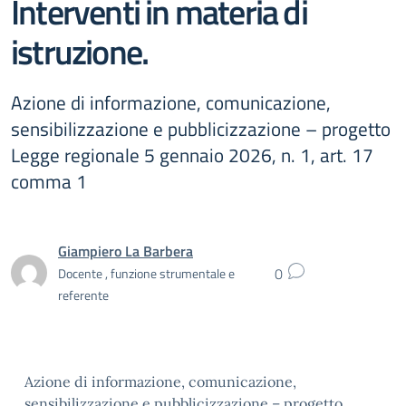
Interventi in materia di
istruzione.
Azione di informazione, comunicazione,
sensibilizzazione e pubblicizzazione – progetto
Legge regionale 5 gennaio 2026, n. 1, art. 17
comma 1
Giampiero La Barbera
0
Docente , funzione strumentale e
referente
Azione di informazione, comunicazione,
sensibilizzazione e pubblicizzazione – progetto