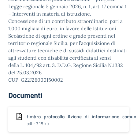
Legge regionale 5 gennaio 2026, n. 1, art. 17 comma 1
– Interventi in materia di istruzione.
Concessione di un contributo straordinario, pari a
1.000 migliaia di euro, in favore delle Istituzioni
Scolastiche di ogni ordine e grado presenti nel
territorio regionale Sicilia, per l’acquisizione di
attrezzature tecniche e di sussidi didattici destinati
agli studenti con disabilità certificata ai sensi
della L. 104/92 art. 3. D.D.G. Regione Sicilia N.1332
del 25.03.2026
CUP: G22J26000150002
Documenti
timbro_protocollo_Azione_di_informazione_comunic
pdf - 315 kb