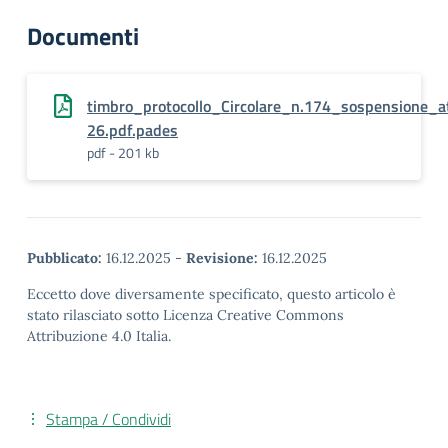
Documenti
timbro_protocollo_Circolare_n.174_sospensione_at
26.pdf.pades
pdf - 201 kb
Pubblicato:
16.12.2025
-
Revisione:
16.12.2025
Eccetto dove diversamente specificato, questo articolo è
stato rilasciato sotto Licenza Creative Commons
Attribuzione 4.0 Italia.
Stampa / Condividi