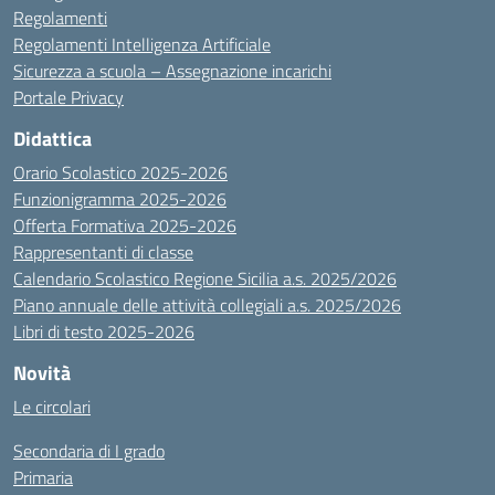
Regolamenti
Regolamenti Intelligenza Artificiale
Sicurezza a scuola – Assegnazione incarichi
Portale Privacy
Didattica
Orario Scolastico 2025-2026
Funzionigramma 2025-2026
Offerta Formativa 2025-2026
Rappresentanti di classe
Calendario Scolastico Regione Sicilia a.s. 2025/2026
Piano annuale delle attività collegiali a.s. 2025/2026
Libri di testo 2025-2026
Novità
Le circolari
Secondaria di I grado
Primaria