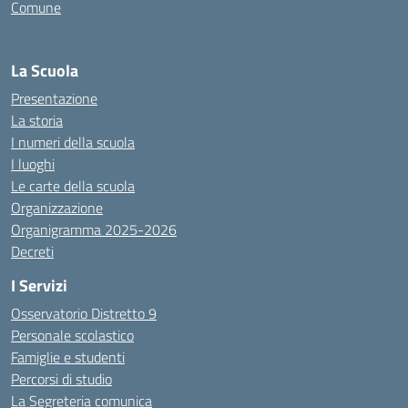
Comune
La Scuola
Presentazione
La storia
I numeri della scuola
I luoghi
Le carte della scuola
Organizzazione
Organigramma 2025-2026
Decreti
I Servizi
Osservatorio Distretto 9
Personale scolastico
Famiglie e studenti
Percorsi di studio
La Segreteria comunica