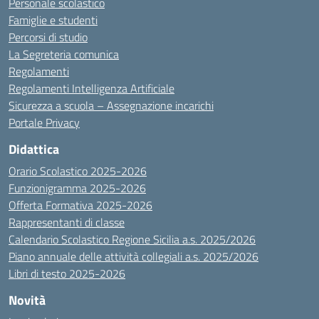
Personale scolastico
Famiglie e studenti
Percorsi di studio
La Segreteria comunica
Regolamenti
Regolamenti Intelligenza Artificiale
Sicurezza a scuola – Assegnazione incarichi
Portale Privacy
Didattica
Orario Scolastico 2025-2026
Funzionigramma 2025-2026
Offerta Formativa 2025-2026
Rappresentanti di classe
Calendario Scolastico Regione Sicilia a.s. 2025/2026
Piano annuale delle attività collegiali a.s. 2025/2026
Libri di testo 2025-2026
Novità