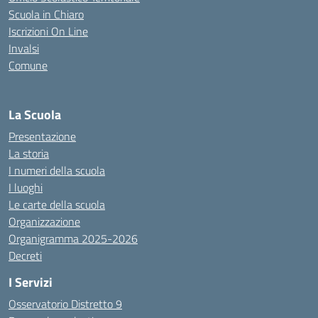
Scuola in Chiaro
Iscrizioni On Line
Invalsi
Comune
La Scuola
Presentazione
La storia
I numeri della scuola
I luoghi
Le carte della scuola
Organizzazione
Organigramma 2025-2026
Decreti
I Servizi
Osservatorio Distretto 9