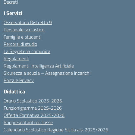
Decreti
I Servizi
Osservatorio Distretto 9
Personale scolastico
Famiglie e studenti
Percorsi di studio
La Segreteria comunica
Regolamenti
Regolamenti Intelligenza Artificiale
Sicurezza a scuola – Assegnazione incarichi
Portale Privacy
Didattica
Orario Scolastico 2025-2026
Funzionigramma 2025-2026
Offerta Formativa 2025-2026
Rappresentanti di classe
Calendario Scolastico Regione Sicilia a.s. 2025/2026