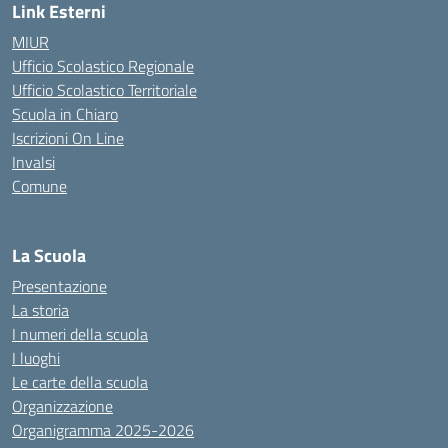
Link Esterni
MIUR
Ufficio Scolastico Regionale
Ufficio Scolastico Territoriale
Scuola in Chiaro
Iscrizioni On Line
Invalsi
Comune
La Scuola
Presentazione
La storia
I numeri della scuola
I luoghi
Le carte della scuola
Organizzazione
Organigramma 2025-2026