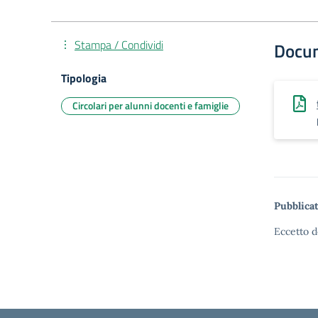
Stampa / Condividi
Docu
Tipologia
Circolari per alunni docenti e famiglie
Pubblicat
Eccetto d