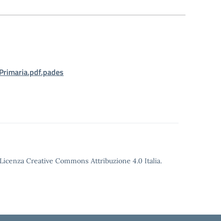
Primaria.pdf.pades
o Licenza Creative Commons Attribuzione 4.0 Italia.