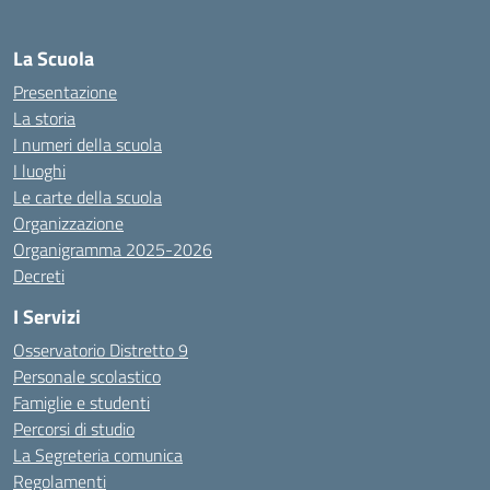
La Scuola
Presentazione
La storia
I numeri della scuola
I luoghi
Le carte della scuola
Organizzazione
Organigramma 2025-2026
Decreti
I Servizi
Osservatorio Distretto 9
Personale scolastico
Famiglie e studenti
Percorsi di studio
La Segreteria comunica
Regolamenti