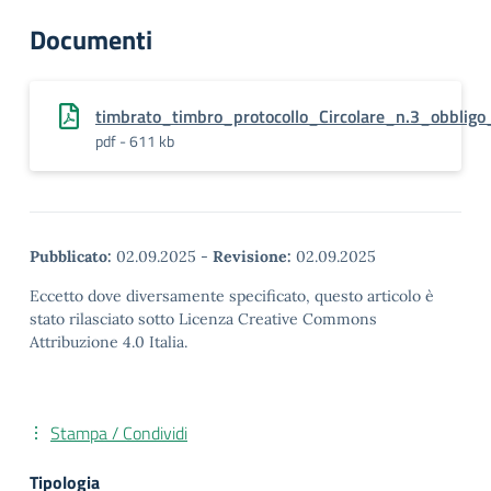
Documenti
timbrato_timbro_protocollo_Circolare_n.3_obbligo
pdf - 611 kb
Pubblicato:
02.09.2025
-
Revisione:
02.09.2025
Eccetto dove diversamente specificato, questo articolo è
stato rilasciato sotto Licenza Creative Commons
Attribuzione 4.0 Italia.
Stampa / Condividi
Tipologia