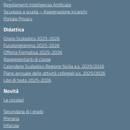
Regolamenti Intelligenza Artificiale
Sicurezza a scuola – Assegnazione incarichi
Portale Privacy
Didattica
Orario Scolastico 2025-2026
Funzionigramma 2025-2026
Offerta Formativa 2025-2026
Rappresentanti di classe
Calendario Scolastico Regione Sicilia a.s. 2025/2026
Piano annuale delle attività collegiali a.s. 2025/2026
Libri di testo 2025-2026
Novità
Le circolari
Secondaria di I grado
Primaria
Infanzia