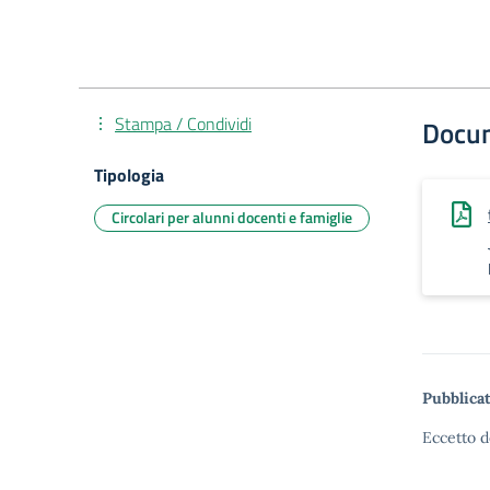
Stampa / Condividi
Docu
Tipologia
Circolari per alunni docenti e famiglie
Pubblicat
Eccetto d