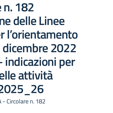
e n. 182
ne delle Linee
r l’orientamento
2 dicembre 2022
– indicazioni per
elle attività
. 2025_26
 Circolare n. 182