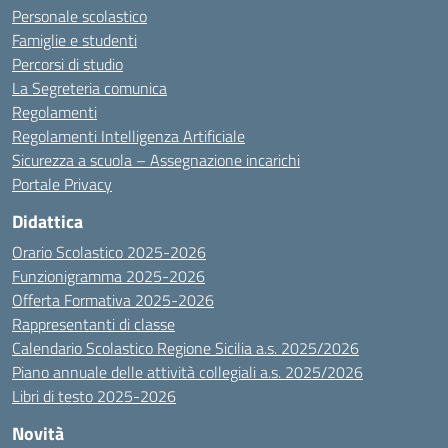
Personale scolastico
Famiglie e studenti
Percorsi di studio
La Segreteria comunica
Regolamenti
Regolamenti Intelligenza Artificiale
Sicurezza a scuola – Assegnazione incarichi
Portale Privacy
Didattica
Orario Scolastico 2025-2026
Funzionigramma 2025-2026
Offerta Formativa 2025-2026
Rappresentanti di classe
Calendario Scolastico Regione Sicilia a.s. 2025/2026
Piano annuale delle attività collegiali a.s. 2025/2026
Libri di testo 2025-2026
Novità