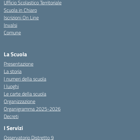
Ufficio Scolastico Territoriale
Scuola in Chiaro
Iscrizioni On Line
Invalsi
Comune
La Scuola
Presentazione
La storia
I numeri della scuola
I luoghi
Le carte della scuola
Organizzazione
Organigramma 2025-2026
Decreti
I Servizi
Osservatorio Distretto 9