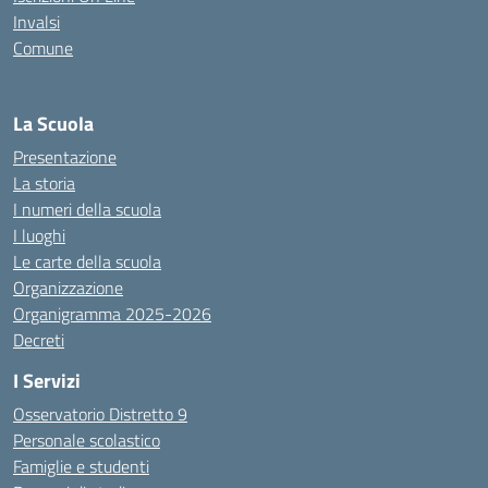
Invalsi
Comune
La Scuola
Presentazione
La storia
I numeri della scuola
I luoghi
Le carte della scuola
Organizzazione
Organigramma 2025-2026
Decreti
I Servizi
Osservatorio Distretto 9
Personale scolastico
Famiglie e studenti