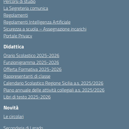
Percorsi di studio
La Segreteria comunica
Regolamenti
Regolamenti Intelligenza Artificiale
Sicurezza a scuola – Assegnazione incarichi
Portale Privacy
Didattica
Orario Scolastico 2025-2026
Funzionigramma 2025-2026
Offerta Formativa 2025-2026
Rappresentanti di classe
Calendario Scolastico Regione Sicilia a.s. 2025/2026
Piano annuale delle attività collegiali a.s. 2025/2026
Libri di testo 2025-2026
Novità
Le circolari
Secondaria di I grado