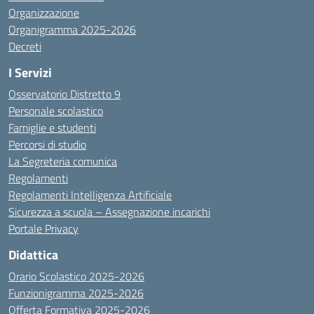
Organizzazione
Organigramma 2025-2026
Decreti
I Servizi
Osservatorio Distretto 9
Personale scolastico
Famiglie e studenti
Percorsi di studio
La Segreteria comunica
Regolamenti
Regolamenti Intelligenza Artificiale
Sicurezza a scuola – Assegnazione incarichi
Portale Privacy
Didattica
Orario Scolastico 2025-2026
Funzionigramma 2025-2026
Offerta Formativa 2025-2026