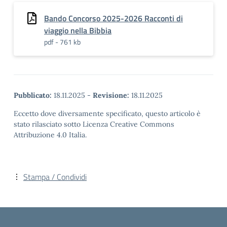
Bando Concorso 2025-2026 Racconti di
viaggio nella Bibbia
pdf - 761 kb
Pubblicato:
18.11.2025
-
Revisione:
18.11.2025
Eccetto dove diversamente specificato, questo articolo è
stato rilasciato sotto Licenza Creative Commons
Attribuzione 4.0 Italia.
Stampa / Condividi