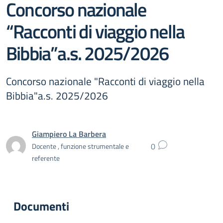
Concorso nazionale
“Racconti di viaggio nella
Bibbia”a.s. 2025/2026
Concorso nazionale "Racconti di viaggio nella
Bibbia"a.s. 2025/2026
Giampiero La Barbera
0
Docente , funzione strumentale e
referente
Documenti