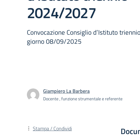
2024/2027
Convocazione Consiglio d’Istituto trien
giorno 08/09/2025
Giampiero La Barbera
Docente , funzione strumentale e referente
Stampa / Condividi
Docu