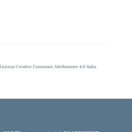
o Licenza Creative Commons Attribuzione 4.0 Italia.