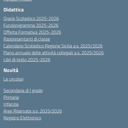
Didattica
Orario Scolastico 2025-2026
Funzionigramma 2025-2026
Offerta Formativa 2025-2026
Rappresentanti di classe
Calendario Scolastico Regione Sicilia a.s. 2025/2026
Piano annuale delle attività collegiali a.s. 2025/2026
Libri di testo 2025-2026
Novità
Le circolari
Secondaria di I grado
Primaria
Infanzia
Aree Riservate a.s. 2025/2026
Registro Elettronico