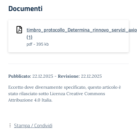
Documenti
timbro_protocollo_Determina_rinnovo_servizi_axi
(1)
pdf - 395 kb
Pubblicato:
22.12.2025
-
Revisione:
22.12.2025
Eccetto dove diversamente specificato, questo articolo è
stato rilasciato sotto Licenza Creative Commons
Attribuzione 4.0 Italia.
Stampa / Condividi