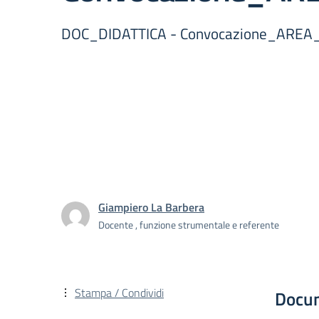
DOC_DIDATTICA - Convocazione_AREA_
Giampiero La Barbera
Docente , funzione strumentale e referente
Stampa / Condividi
Docu