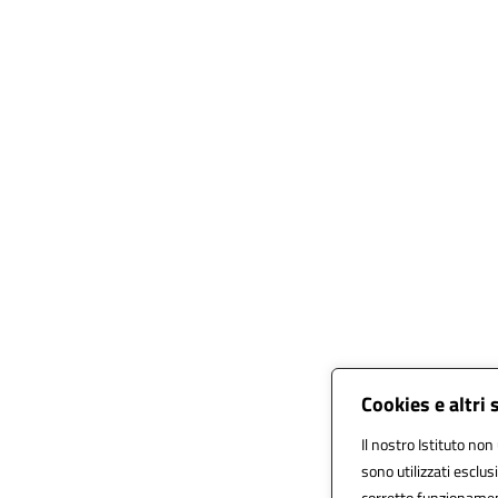
Cookies e altri
Il nostro Istituto non 
sono utilizzati esclu
corretto funzionamento