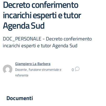
Decreto conferimento
incarichi esperti e tutor
Agenda Sud
DOC_PERSONALE - Decreto conferimento
incarichi esperti e tutor Agenda Sud
Giampiero La Barbera
0
Docente , funzione strumentale e
referente
Documenti