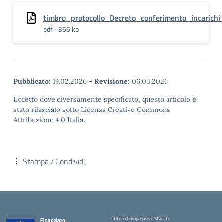
timbro_protocollo_Decreto_conferimento_incarich
pdf - 366 kb
Pubblicato:
19.02.2026
-
Revisione:
06.03.2026
Eccetto dove diversamente specificato, questo articolo è
stato rilasciato sotto Licenza Creative Commons
Attribuzione 4.0 Italia.
Stampa / Condividi
Istituto Comprensivo Statale