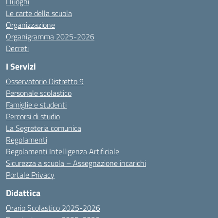
I luoghi
Le carte della scuola
Organizzazione
Organigramma 2025-2026
Decreti
I Servizi
Osservatorio Distretto 9
Personale scolastico
Famiglie e studenti
Percorsi di studio
La Segreteria comunica
Regolamenti
Regolamenti Intelligenza Artificiale
Sicurezza a scuola – Assegnazione incarichi
Portale Privacy
Didattica
Orario Scolastico 2025-2026