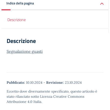
Indice della pagina
Descrizione
Descrizione
Segnalazione guasti
Pubblicato:
10.10.2024
-
Revisione:
23.10.2024
Eccetto dove diversamente specificato, questo articolo è
stato rilasciato sotto Licenza Creative Commons
Attribuzione 4.0 Italia.