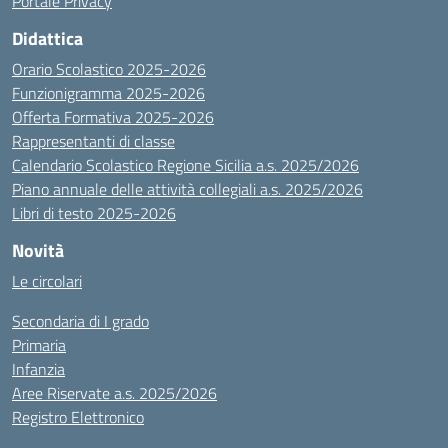
Portale Privacy
Didattica
Orario Scolastico 2025-2026
Funzionigramma 2025-2026
Offerta Formativa 2025-2026
Rappresentanti di classe
Calendario Scolastico Regione Sicilia a.s. 2025/2026
Piano annuale delle attività collegiali a.s. 2025/2026
Libri di testo 2025-2026
Novità
Le circolari
Secondaria di I grado
Primaria
Infanzia
Aree Riservate a.s. 2025/2026
Registro Elettronico