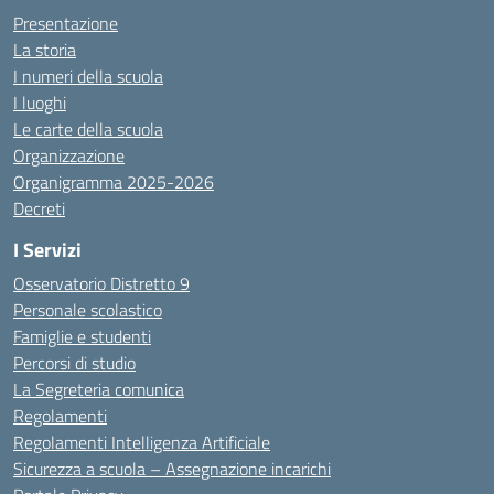
Presentazione
La storia
I numeri della scuola
I luoghi
Le carte della scuola
Organizzazione
Organigramma 2025-2026
Decreti
I Servizi
Osservatorio Distretto 9
Personale scolastico
Famiglie e studenti
Percorsi di studio
La Segreteria comunica
Regolamenti
Regolamenti Intelligenza Artificiale
Sicurezza a scuola – Assegnazione incarichi