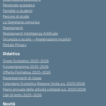
Personale scolastico
Famiglie e studenti
Percorsi di studio
La Segreteria comunica
Regolamenti
Regolamenti Intelligenza Artificiale
Sicurezza a scuola – Assegnazione incarichi
Portale Privacy
Didattica
Orario Scolastico 2025-2026
Funzionigramma 2025-2026
Offerta Formativa 2025-2026
Rappresentanti di classe
Calendario Scolastico Regione Sicilia a.s. 2025/2026
Piano annuale delle attività collegiali a.s. 2025/2026
Libri di testo 2025-2026
Novità