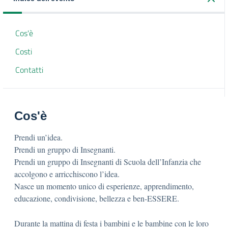
Cos'è
Costi
Contatti
Cos'è
Prendi un’idea.
Prendi un gruppo di Insegnanti.
Prendi un gruppo di Insegnanti di Scuola dell’Infanzia che
accolgono e arricchiscono l’idea.
Nasce un momento unico di esperienze, apprendimento,
educazione, condivisione, bellezza e ben-ESSERE.
Durante la mattina di festa i bambini e le bambine con le loro