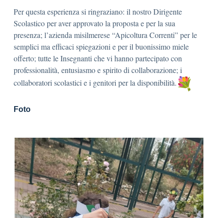
Per questa esperienza si ringraziano: il nostro Dirigente
Scolastico per aver approvato la proposta e per la sua
presenza; l’azienda misilmerese “Apicoltura Correnti” per le
semplici ma efficaci spiegazioni e per il buonissimo miele
offerto; tutte le Insegnanti che vi hanno partecipato con
professionalità, entusiasmo e spirito di collaborazione; i
collaboratori scolastici e i genitori per la disponibilità.
Foto