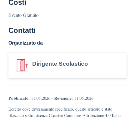
Costi
Evento Gratuito
Contatti
Organizzato da
Dirigente Scolastico
Pubblicato:
Revisione:
11.05.2026
-
11.05.2026
Eccetto dove diversamente specificato, questo articolo è stato
rilasciato sotto Licenza Creative Commons Attribuzione 4.0 Italia.