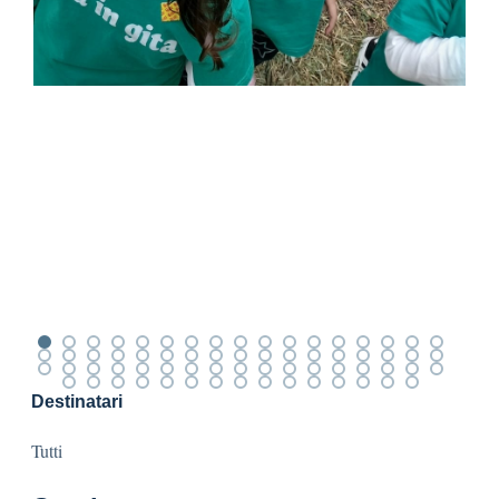
Destinatari
Tutti