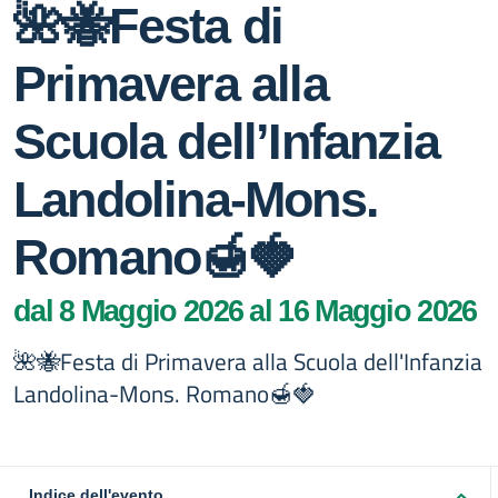
🌺🐝Festa di
Primavera alla
Scuola dell’Infanzia
Landolina-Mons.
Romano🍯🍓
dal 8 Maggio 2026 al 16 Maggio 2026
🌺🐝Festa di Primavera alla Scuola dell'Infanzia
Landolina-Mons. Romano🍯🍓
Indice dell'evento