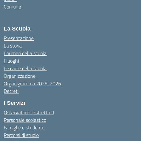
Comune
La Scuola
Presentazione
La storia
I numeri della scuola
I luoghi
Le carte della scuola
Organizzazione
Organigramma 2025-2026
Decreti
I Servizi
Osservatorio Distretto 9
Personale scolastico
Famiglie e studenti
Percorsi di studio