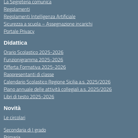
La Segreteria comunica
Regolamenti
Regolamenti Intelligenza Artificiale
Sicurezza a scuola – Assegnazione incarichi
Portale Privacy
Didattica
Orario Scolastico 2025-2026
Funzionigramma 2025-2026
Offerta Formativa 2025-2026
Rappresentanti di classe
Calendario Scolastico Regione Sicilia a.s. 2025/2026
Piano annuale delle attività collegiali a.s. 2025/2026
Libri di testo 2025-2026
Novità
Le circolari
Secondaria di I grado
Primaria