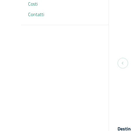
Costi
Contatti
Destin