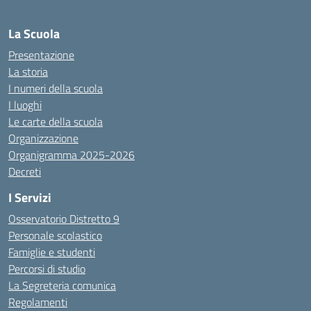
La Scuola
Presentazione
La storia
I numeri della scuola
I luoghi
Le carte della scuola
Organizzazione
Organigramma 2025-2026
Decreti
I Servizi
Osservatorio Distretto 9
Personale scolastico
Famiglie e studenti
Percorsi di studio
La Segreteria comunica
Regolamenti