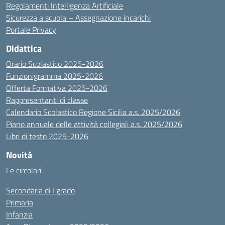
Regolamenti Intelligenza Artificiale
Sicurezza a scuola – Assegnazione incarichi
Portale Privacy
Didattica
Orario Scolastico 2025-2026
Funzionigramma 2025-2026
Offerta Formativa 2025-2026
Rappresentanti di classe
Calendario Scolastico Regione Sicilia a.s. 2025/2026
Piano annuale delle attività collegiali a.s. 2025/2026
Libri di testo 2025-2026
Novità
Le circolari
Secondaria di I grado
Primaria
Infanzia