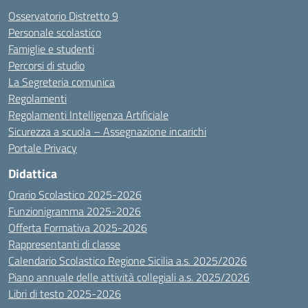
Osservatorio Distretto 9
Personale scolastico
Famiglie e studenti
Percorsi di studio
La Segreteria comunica
Regolamenti
Regolamenti Intelligenza Artificiale
Sicurezza a scuola – Assegnazione incarichi
Portale Privacy
Didattica
Orario Scolastico 2025-2026
Funzionigramma 2025-2026
Offerta Formativa 2025-2026
Rappresentanti di classe
Calendario Scolastico Regione Sicilia a.s. 2025/2026
Piano annuale delle attività collegiali a.s. 2025/2026
Libri di testo 2025-2026