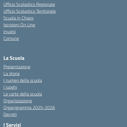
Ufficio Scolastico Regionale
Ufficio Scolastico Territoriale
Scuola in Chiaro
Iscrizioni On Line
Invalsi
Comune
La Scuola
Presentazione
La storia
I numeri della scuola
I luoghi
Le carte della scuola
Organizzazione
Organigramma 2025-2026
Decreti
I Servizi