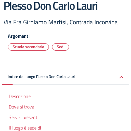
Plesso Don Carlo Lauri
Via Fra Girolamo Marfisi, Contrada Incorvina
Argomenti
Scuola secondaria
Sedi
Indice del luogo Plesso Don Carlo Lauri
Descrizione
Dove si trova
Servizi presenti
Il luogo è sede di