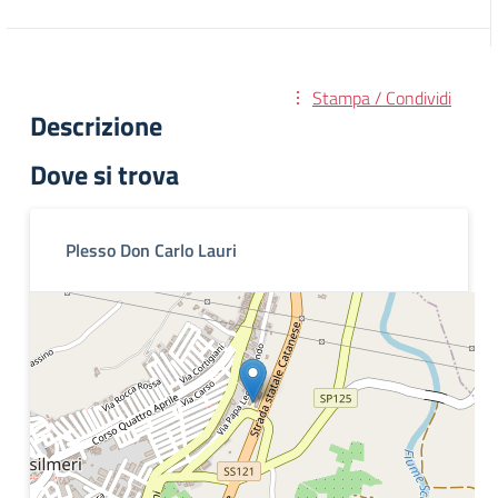
Stampa / Condividi
Descrizione
Dove si trova
Plesso Don Carlo Lauri