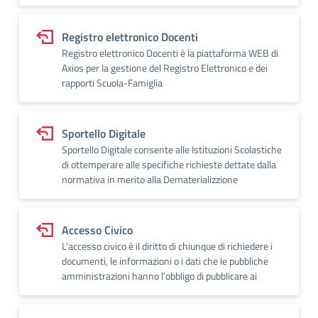
Registro elettronico Docenti
Registro elettronico Docenti è la piattaforma WEB di
Axios per la gestione del Registro Elettronico e dei
rapporti Scuola-Famiglia
Sportello Digitale
Sportello Digitale consente alle Istituzioni Scolastiche
di ottemperare alle specifiche richieste dettate dalla
normativa in merito alla Dematerializzione
Accesso Civico
L’accesso civico è il diritto di chiunque di richiedere i
documenti, le informazioni o i dati che le pubbliche
amministrazioni hanno l’obbligo di pubblicare ai