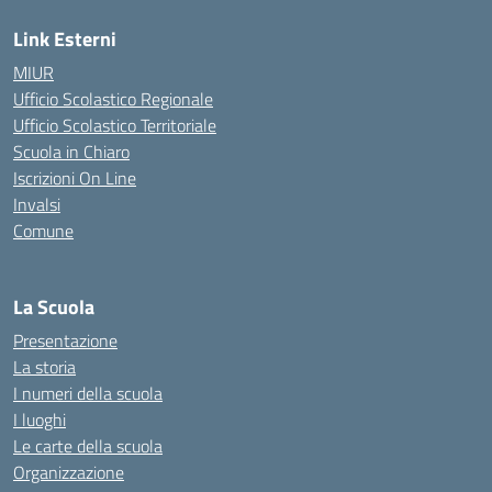
Link Esterni
MIUR
Ufficio Scolastico Regionale
Ufficio Scolastico Territoriale
Scuola in Chiaro
Iscrizioni On Line
Invalsi
Comune
La Scuola
Presentazione
La storia
I numeri della scuola
I luoghi
Le carte della scuola
Organizzazione