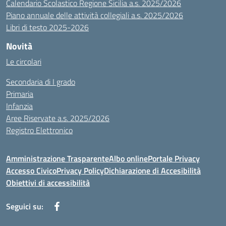
Calendario Scolastico Regione Sicilia a.s. 2025/2026
Piano annuale delle attività collegiali a.s. 2025/2026
Libri di testo 2025-2026
Novità
Le circolari
Secondaria di I grado
Primaria
Infanzia
Aree Riservate a.s. 2025/2026
Registro Elettronico
Amministrazione Trasparente
Albo online
Portale Privacy
Accesso Civico
Privacy Policy
Dichiarazione di Accesibilità
Obiettivi di accessibilità
Seguici su: