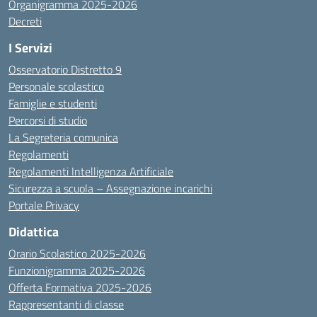
Organigramma 2025-2026
Decreti
I Servizi
Osservatorio Distretto 9
Personale scolastico
Famiglie e studenti
Percorsi di studio
La Segreteria comunica
Regolamenti
Regolamenti Intelligenza Artificiale
Sicurezza a scuola – Assegnazione incarichi
Portale Privacy
Didattica
Orario Scolastico 2025-2026
Funzionigramma 2025-2026
Offerta Formativa 2025-2026
Rappresentanti di classe