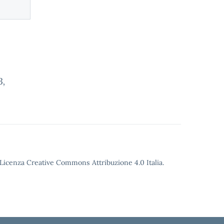
3,
o Licenza Creative Commons Attribuzione 4.0 Italia.