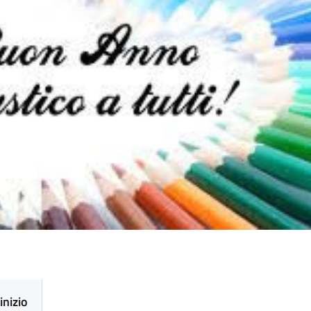
inizio