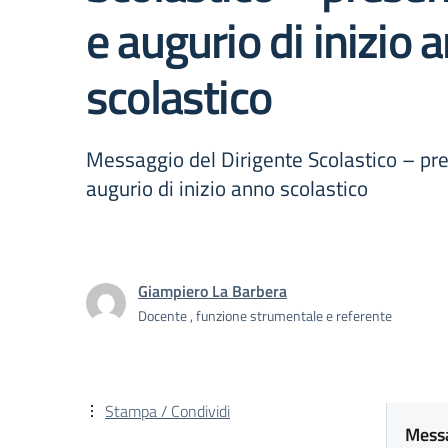
e augurio di inizio 
scolastico
Messaggio del Dirigente Scolastico – pr
augurio di inizio anno scolastico
Giampiero La Barbera
Docente , funzione strumentale e referente
Stampa / Condividi
Messa