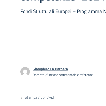
Fondi Strutturali Europei – Programma 
Giampiero La Barbera
Docente , funzione strumentale e referente
Stampa / Condividi