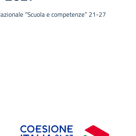
Nazionale “Scuola e competenze” 21-27