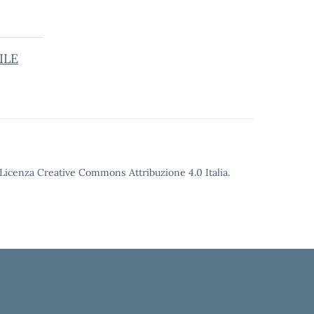
ILE
o Licenza Creative Commons Attribuzione 4.0 Italia.