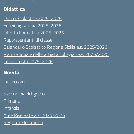
Didattica
Orario Scolastico 2025-2026
Funzionigramma 2025-2026
Offerta Formativa 2025-2026
Rappresentanti di classe
Calendario Scolastico Regione Sicilia a.s. 2025/2026
Piano annuale delle attività collegiali a.s. 2025/2026
Libri di testo 2025-2026
Novità
Le circolari
Secondaria di I grado
Primaria
Infanzia
Aree Riservate a.s. 2025/2026
Registro Elettronico