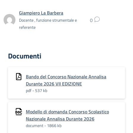
Giampiero La Barbera
0
Docente , funzione strumentale e
referente
Documenti
Bando del Concorso Nazionale Annalisa
Durante 2026 VII EDIZIONE
pdf - 537 kb
Modello di domanda Concorso Scolastico
Nazionale Annalisa Durante 2026
document - 1866 kb