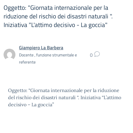
Oggetto: "Giornata internazionale per la
riduzione del rischio dei disastri naturali ".
Iniziativa "L'attimo decisivo - La goccia"
Giampiero La Barbera
0
Docente , funzione strumentale e
referente
Oggetto: “Giornata internazionale per la riduzione
del rischio dei disastri naturali “. Iniziativa “L’attimo
decisivo – La goccia”