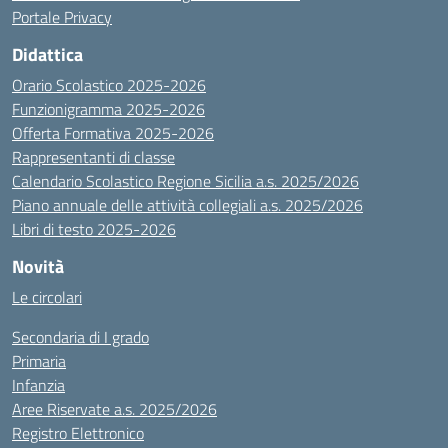
Portale Privacy
Didattica
Orario Scolastico 2025-2026
Funzionigramma 2025-2026
Offerta Formativa 2025-2026
Rappresentanti di classe
Calendario Scolastico Regione Sicilia a.s. 2025/2026
Piano annuale delle attività collegiali a.s. 2025/2026
Libri di testo 2025-2026
Novità
Le circolari
Secondaria di I grado
Primaria
Infanzia
Aree Riservate a.s. 2025/2026
Registro Elettronico