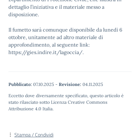
dettaglio l’iniziativa e il materiale messo a
disposizione.
Il fumetto sarà comunque disponibile da lunedì 6
ottobre, unitamente ad altro materiale di
approfondimento, al seguente link:
https://gies.indire.it/lagoccia/.
Pubblicato:
07.10.2025
-
Revisione:
04.11.2025
Eccetto dove diversamente specificato, questo articolo è
stato rilasciato sotto Licenza Creative Commons
Attribuzione 4.0 Italia.
Stampa / Condividi