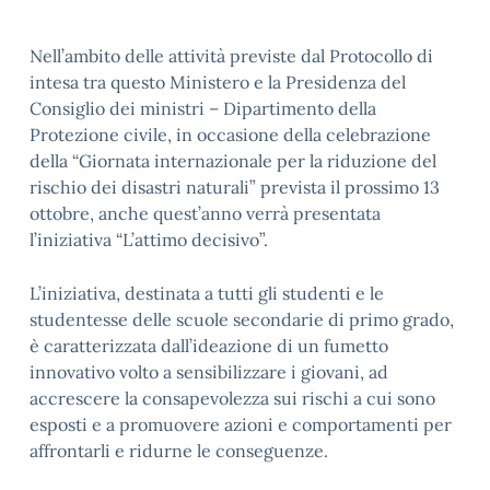
Nell’ambito delle attività previste dal Protocollo di
intesa tra questo Ministero e la Presidenza del
Consiglio dei ministri – Dipartimento della
Protezione civile, in occasione della celebrazione
della “Giornata internazionale per la riduzione del
rischio dei disastri naturali” prevista il prossimo 13
ottobre, anche quest’anno verrà presentata
l’iniziativa “L’attimo decisivo”.
L’iniziativa, destinata a tutti gli studenti e le
studentesse delle scuole secondarie di primo grado,
è caratterizzata dall’ideazione di un fumetto
innovativo volto a sensibilizzare i giovani, ad
accrescere la consapevolezza sui rischi a cui sono
esposti e a promuovere azioni e comportamenti per
affrontarli e ridurne le conseguenze.