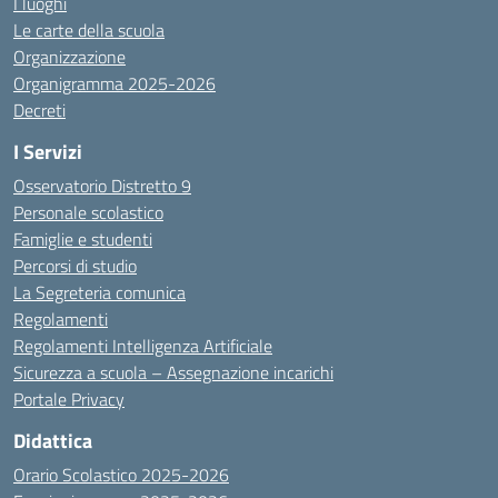
I luoghi
Le carte della scuola
Organizzazione
Organigramma 2025-2026
Decreti
I Servizi
Osservatorio Distretto 9
Personale scolastico
Famiglie e studenti
Percorsi di studio
La Segreteria comunica
Regolamenti
Regolamenti Intelligenza Artificiale
Sicurezza a scuola – Assegnazione incarichi
Portale Privacy
Didattica
Orario Scolastico 2025-2026