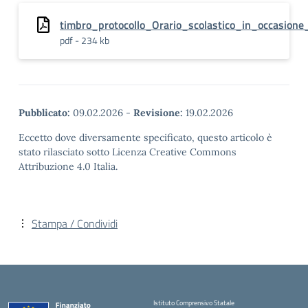
timbro_protocollo_Orario_scolastico_in_occasion
pdf - 234 kb
Pubblicato:
09.02.2026
-
Revisione:
19.02.2026
Eccetto dove diversamente specificato, questo articolo è
stato rilasciato sotto Licenza Creative Commons
Attribuzione 4.0 Italia.
Stampa / Condividi
Istituto Comprensivo Statale