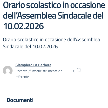
Orario scolastico in occasione
dell’Assemblea Sindacale del
10.02.2026
Orario scolastico in occasione dell’Assemblea
Sindacale del 10.02.2026
Giampiero La Barbera
0
Docente , funzione strumentale e
referente
Documenti