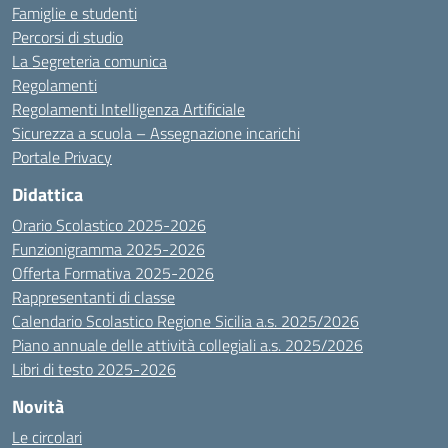
Famiglie e studenti
Percorsi di studio
La Segreteria comunica
Regolamenti
Regolamenti Intelligenza Artificiale
Sicurezza a scuola – Assegnazione incarichi
Portale Privacy
Didattica
Orario Scolastico 2025-2026
Funzionigramma 2025-2026
Offerta Formativa 2025-2026
Rappresentanti di classe
Calendario Scolastico Regione Sicilia a.s. 2025/2026
Piano annuale delle attività collegiali a.s. 2025/2026
Libri di testo 2025-2026
Novità
Le circolari