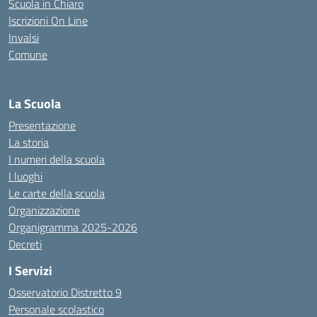
Scuola in Chiaro
Iscrizioni On Line
Invalsi
Comune
La Scuola
Presentazione
La storia
I numeri della scuola
I luoghi
Le carte della scuola
Organizzazione
Organigramma 2025-2026
Decreti
I Servizi
Osservatorio Distretto 9
Personale scolastico