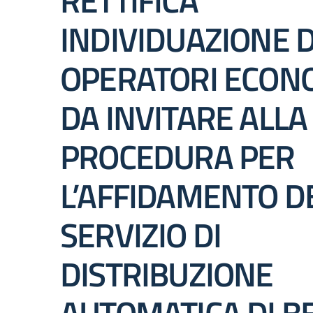
RETTIFICA
INDIVIDUAZIONE D
OPERATORI ECON
DA INVITARE ALLA
PROCEDURA PER
L’AFFIDAMENTO D
SERVIZIO DI
DISTRIBUZIONE