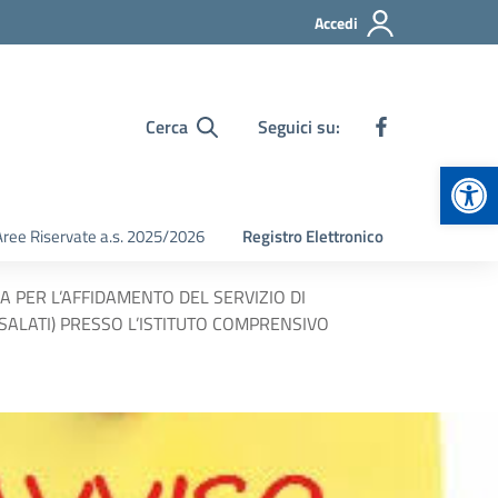
Accedi
Cerca
Seguici su:
Apr
Aree Riservate a.s. 2025/2026
Registro Elettronico
A PER L’AFFIDAMENTO DEL SERVIZIO DI
SALATI) PRESSO L’ISTITUTO COMPRENSIVO