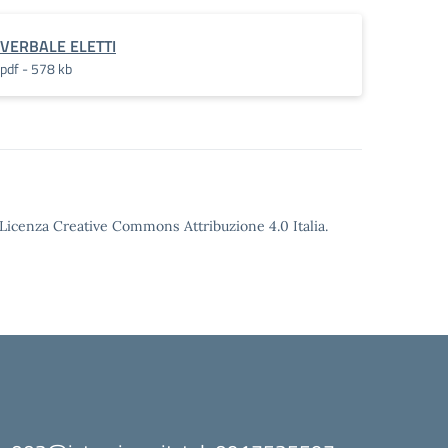
VERBALE ELETTI
pdf - 578 kb
o Licenza Creative Commons Attribuzione 4.0 Italia.